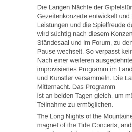
Die Langen Nächte der Gipfelstü
Gezeitenkonzerte entwickelt und
Leistungen und die Spielfreude de
wird süchtig nach diesem Konzer
Ständesaal und im Forum, zu den
Pause wechselt. So verpasst ke
Nach einer weiteren ausgedehnte
improvisiertes Programm im Land
und Künstler versammeln. Die L
Mitternacht. Das Programm
ist an beiden Tagen gleich, um mö
Teilnahme zu ermöglichen.
The Long Nights of the Mountain
magnet of the Tide Concerts, and