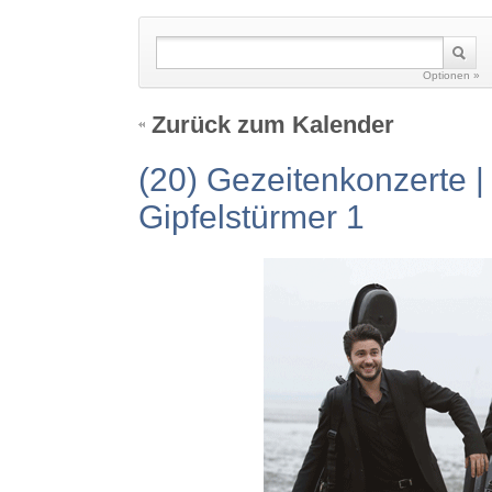
Optionen »
Zurück zum Kalender
(20) Gezeitenkonzerte 
Gipfelstürmer 1